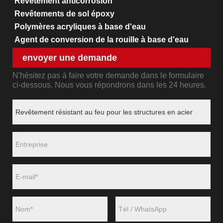
Revêtement anticorrosion
Revêtements de sol époxy
Polymères acryliques à base d'eau
Agent de conversion de la rouille à base d'eau
envoyer une demande
N'hésitez pas à faire votre demande dans le formulaire
ci-dessous. Nous vous répondrons dans les 24 heures.