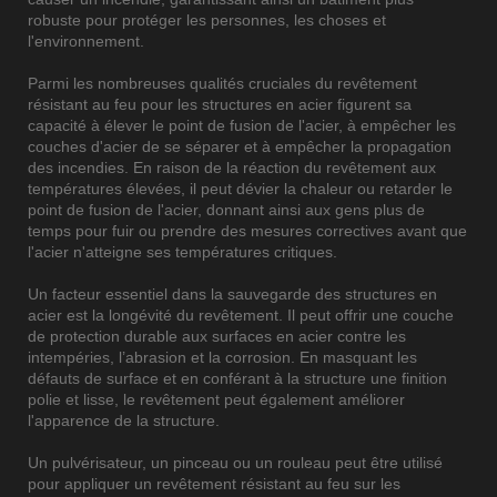
robuste pour protéger les personnes, les choses et
l'environnement.
Parmi les nombreuses qualités cruciales du revêtement
résistant au feu pour les structures en acier figurent sa
capacité à élever le point de fusion de l'acier, à empêcher les
couches d'acier de se séparer et à empêcher la propagation
des incendies. En raison de la réaction du revêtement aux
températures élevées, il peut dévier la chaleur ou retarder le
point de fusion de l'acier, donnant ainsi aux gens plus de
temps pour fuir ou prendre des mesures correctives avant que
l'acier n'atteigne ses températures critiques.
Un facteur essentiel dans la sauvegarde des structures en
acier est la longévité du revêtement. Il peut offrir une couche
de protection durable aux surfaces en acier contre les
intempéries, l’abrasion et la corrosion. En masquant les
défauts de surface et en conférant à la structure une finition
polie et lisse, le revêtement peut également améliorer
l'apparence de la structure.
Un pulvérisateur, un pinceau ou un rouleau peut être utilisé
pour appliquer un revêtement résistant au feu sur les