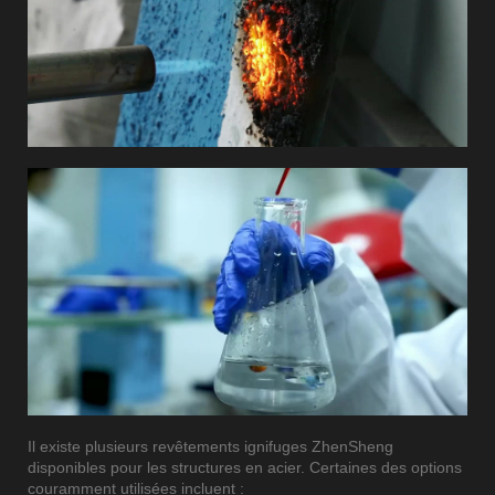
Il existe plusieurs revêtements ignifuges ZhenSheng
disponibles pour les structures en acier. Certaines des options
couramment utilisées incluent :