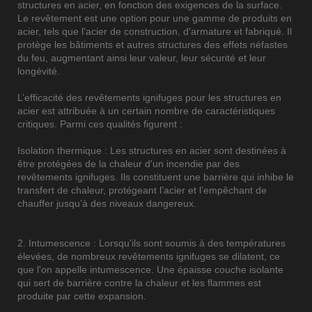
structures en acier, en fonction des exigences de la surface.
Le revêtement est une option pour une gamme de produits en
acier, tels que l'acier de construction, d'armature et fabriqué. Il
protège les bâtiments et autres structures des effets néfastes
du feu, augmentant ainsi leur valeur, leur sécurité et leur
longévité.
L’efficacité des revêtements ignifuges pour les structures en
acier est attribuée à un certain nombre de caractéristiques
critiques. Parmi ces qualités figurent :
Isolation thermique : Les structures en acier sont destinées à
être protégées de la chaleur d'un incendie par des
revêtements ignifuges. Ils constituent une barrière qui inhibe le
transfert de chaleur, protégeant l’acier et l’empêchant de
chauffer jusqu’à des niveaux dangereux.
2. Intumescence : Lorsqu'ils sont soumis à des températures
élevées, de nombreux revêtements ignifuges se dilatent, ce
que l'on appelle intumescence. Une épaisse couche isolante
qui sert de barrière contre la chaleur et les flammes est
produite par cette expansion.