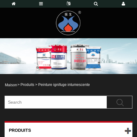
>
Produits
>
Peinture ignifuge intumescente
Maison
PRODUITS