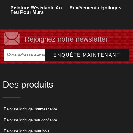
Peinture Résistante Au
Revêtements Ignifuges
Feu Pour Murs
Rejoignez notre newsletter
Des produits
Peinture ignifuge intumescente
Peinture ignifuge non gonflante
Peinture ignifuge pour bois